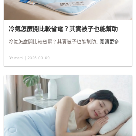
冷氣怎麼開比較省電？其實被子也能幫助
冷氣怎麼開比較省電？其實被子也能幫助
...閱讀更多
BY mami │ 2026-03-09