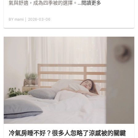
氣與舒適，成為四季被的選擇。
...閱讀更多
BY mami │ 2026-03-06
冷氣房睡不好？很多人忽略了涼感被的關鍵