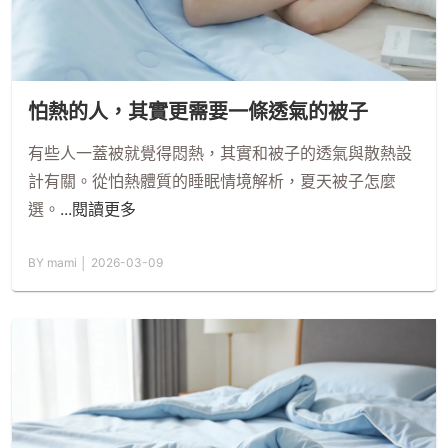
怕熱的人，其實更需要一條透氣的被子
有些人一蓋被就覺得悶熱，其實和被子的透氣與散熱設
計有關。從怕熱體質的睡眠情境解析，夏天被子怎麼
選。
...閱讀更多
BY mami │ 2026-03-09