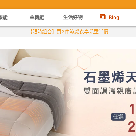
機能
童機能
生活好物
Blog