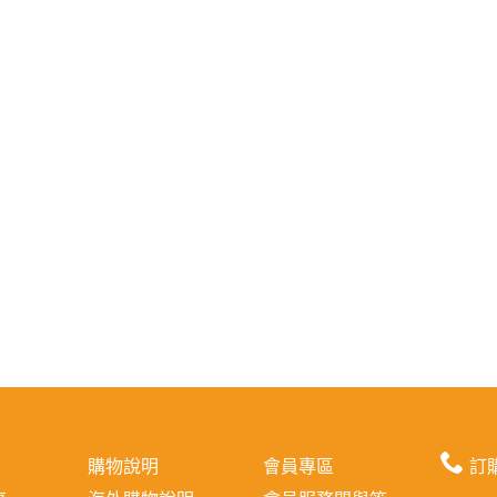
購物說明
會員專區
訂