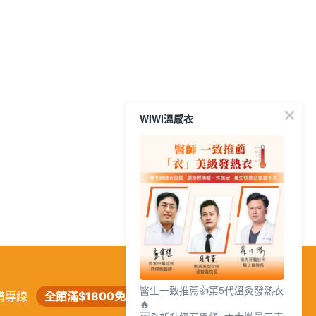
WIWI溫感衣
繁
│
简
醫生一致推薦👍第5代溫灸發熱衣
購專線
全館滿$1800免運
🔥