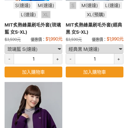
S(速達)
M(速達)
S
M(速達)
L(速達)
L(速達)
XL
XL(預購)
MIT炙熱蜂巢刷毛外套(琉璃
MIT炙熱蜂巢刷毛外套(經典
藍 女S-XL)
黑 女S-XL)
$
1,990
元
$
1,990
元
$
3,590
元
優惠價：
$
3,590
元
優惠價：
-
+
-
+
加入購物車
加入購物車