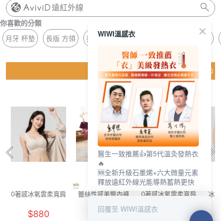
遠紅外線
你喜歡的分類
WIWI溫感衣
月牙 杯墊
長版 方領
抗菌 無痕褲
壓條 著感
止汗 櫻花粉
猜你喜歡
醫生一致推薦👍第5代溫灸發熱衣
🔥
🆕全新升級石墨烯+六大微量元素
釋放遠紅外線光能導熱蓄熱更快
0著感冰氧雲柔寬肩
蕾絲性感美臀內褲
0著感冰氧雲柔寬肩
冰氧
內衣(燕麥奶 F-F+)
(深紅 女F)
內衣(奶霜白 F-F+)
回覆至 WIWI溫感衣
$880
$129
$880