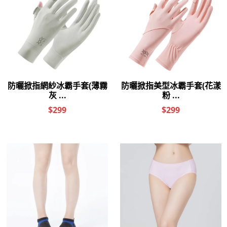
S
M
L
XL
S
M(速達)
L
XL
2XL(速達)
MIT 愛心溫灸刷毛圓領發熱
衣(白藍色 女S-XL)
MIT溫灸刷毛圓領發熱衣(湛
海藍 女S-2XL)
$
799
元
$
799
元
$
1,599
元
優惠價：
$
1,299
元
優惠價：
-
+
-
+
加入購物車
加入購物車