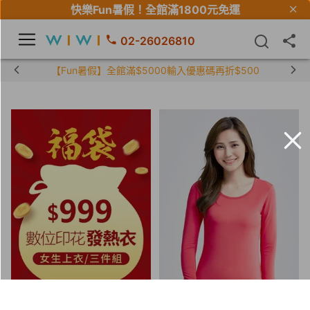
快樂Fun暑假！
全館滿1800元免運
02-26026810
【限時組合】買2件涼