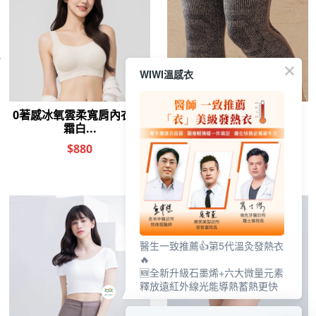
遠紅外線
你喜歡的分類
WIWI溫感衣
冰晶 濕氣
中腰內褲 除臭
冰氧 壓條
針織 銀離子
胸墊 平口
猜你喜歡
醫生一致推薦👍第5代溫灸發熱衣
🔥
🆕全新升級石墨烯+六大微量元素
釋放遠紅外線光能導熱蓄熱更快
數位印花遠紅外線
舒活提托美胸無痕
舒活提托美胸無痕
舒活