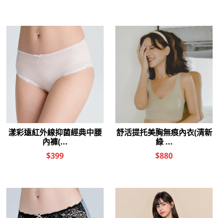
S(速達)
M
L
XL
S
M
L
XL
MIT 點點溫灸刷毛圓領發熱
MIT 寬條紋溫灸刷毛圓領發
衣(黑紅色 女S-XL)
熱衣(咖啡白色 女S-XL)
$
799
元
$
799
元
$
1,599
元
優惠價：
$
1,899
元
優惠價：
-
+
-
+