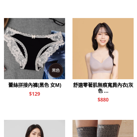
S
M(速達)
L
XL
S
M
L
XL
2XL
2XL
MIT溫灸刷毛大U領發熱衣
MIT溫灸刷毛大U領短版發熱
(銀河灰 女S-2XL)
衣(朝陽紅 女S-2XL)
$
799
元
$
799
元
$
1,599
元
優惠價：
$
1,599
元
優惠價：
-
+
-
+
加入購物車
加入購物車
1 / 2