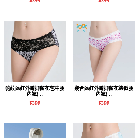
S
M
L
XL
S(速達)
M(速達)
L(速達)
XL(速達)
MIT 愛心溫灸刷毛圓領發熱
衣(白紅色 女S-XL)
2XL(預購)
第5代溫灸刷毛圓領發熱衣
(銀河灰 女S-2XL)
$
799
元
$
799
元
$
1,599
元
優惠價：
$
1,599
元
優惠價：
-
+
-
+
加入購物車
加入購物車