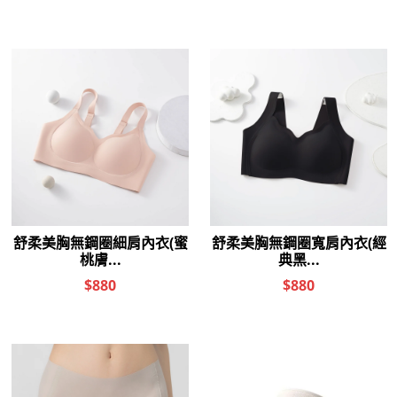
第5代溫灸刷毛圓領發熱衣
(陶玫粉 女S-2XL)
$
799
元
$
799
元
$
1,599
元
優惠價：
$
1,599
元
優惠價：
-
+
-
+
加入購物車
加入購物車