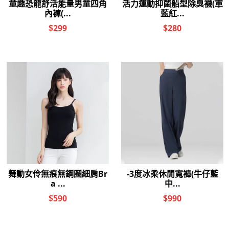
(純淨白 女S-2XL)
(經典黑 女S-2XL)
$
799
元
$
799
元
$
1,599
元
優惠價：
$
1,599
元
優惠價：
-
+
-
+
加入購物車
加入購物車