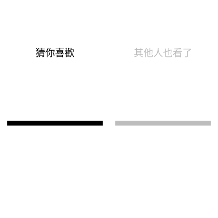
S(速達)
M(速達)
S(速達)
M(速達)
L(速達)
XL(速達)
L(速達)
XL(速達)
2XL(速達)
2XL(速達)
第5代溫灸刷毛圓領發熱衣
第5代溫灸刷毛圓領發熱衣
(經典黑 女S-2XL)
(純淨白 女S-2XL)
$
799
元
$
799
元
$
1,599
元
優惠價：
$
1,599
元
優惠價：
-
+
-
+
加入購物車
加入購物車