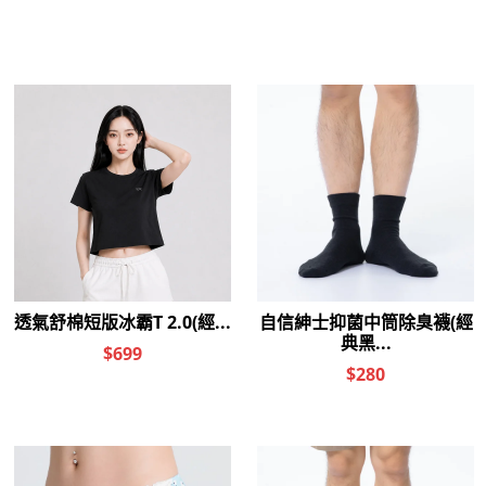
S(速達)
M(速達)
S(速達)
M(速達)
L(速達)
XL(速達)
L(速達)
XL(速達)
2XL(速達)
2XL(速達)
第5代溫灸刷毛圓領發熱衣
第5代溫灸刷毛圓領發熱衣
(湛海藍 女S-2XL)
(晨霧藍 女S-2XL)
$
799
元
$
799
元
$
1,599
元
優惠價：
$
1,599
元
優惠價：
-
+
-
+
加入購物車
加入購物車