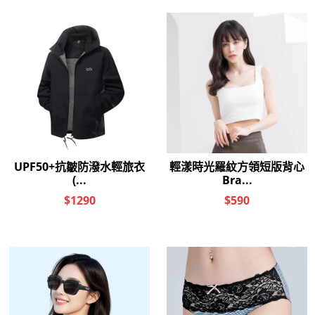
S(速達)
M(速達)
S(速達)
M(速達)
L(速達)
XL(速達)
L(速達)
XL(速達)
2XL(速達)
2XL(速達)
第5代溫灸刷毛大U領發熱衣
第5代溫灸刷毛大U領發熱衣
(經典黑 女S-2XL)
(純淨白 女S-2XL)
$
799
元
$
799
元
$
1,599
元
優惠價：
$
1,599
元
優惠價：
-
+
-
+