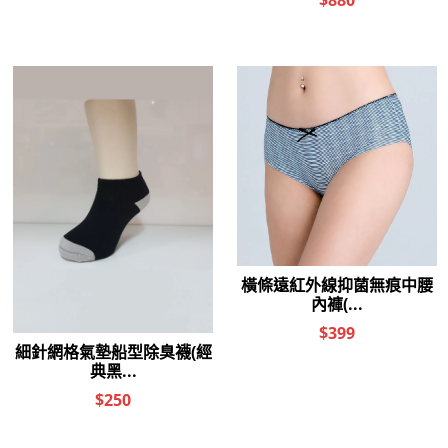
S(速達)
M(速達)
S(速達)
M(速達)
L(速達)
XL(速達)
L(速達)
XL(速達)
2XL(速達)
2XL(預購)
第5代溫灸刷毛圓領發熱衣
第5代溫灸刷毛圓領發熱衣
(焦糖奶 女S-2XL)
(銀河灰 女S-2XL)
$
799
元
$
799
元
$
1,599
元
優惠價：
$
1,599
元
優惠價：
-
+
-
+
加入購物車
加入購物車