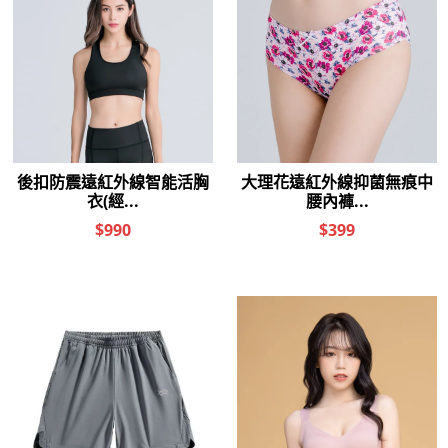
S(速達)
M(速達)
S(速達)
M(速達)
L(速達)
XL(速達)
L(速達)
XL(速達)
2XL(速達)
2XL(速達)
第5代溫灸刷毛圓領發熱衣
第5代溫灸刷毛圓領發熱衣