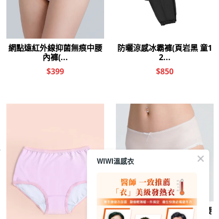
熱衣(咖啡白色 女S-XL)
衣(黑紅色 女S-XL)
$
799
元
$
799
元
$
1,899
元
優惠價：
$
1,599
元
優惠價：
-
+
-
+
加入購物車
加入購物車
1 / 2
遠紅外線
你喜歡的分類
WIWI溫感衣
長版 方領
月牙 杯墊
抗菌 無痕褲
止汗 櫻花粉
壓條 著感
猜你喜歡