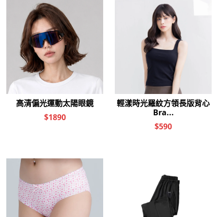
-
+
-
+
已售完
加入購物車
S
M
L
XL
S(速達)
M
L
XL
MIT 寬條紋溫灸刷毛圓領發
MIT 點點溫灸刷毛圓領發熱