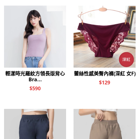
S(速達)
M(速達)
S(速達)
M(速達)
L(速達)
XL(速達)
L(速達)
XL(速達)
2XL(速達)
2XL(速達)
第5代溫灸刷毛大U領發熱衣
第5代溫灸刷毛大U領發熱衣
(經典黑 女S-2XL)
(純淨白 女S-2XL)
$
799
元
$
799
元
$
1,599
元
優惠價：
$
1,599
元
優惠價：
-
+
-
+