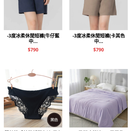
加入購物車
加入購物車
S
M
L
XL
S
M
L
XL
2XL
2XL
MIT溫灸刷毛大U領發熱衣
MIT溫灸刷毛大U領發熱衣