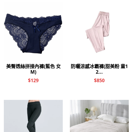
S
M
L
XL
S
M(速達)
L
XL
2XL
2XL
MIT溫灸刷毛大U領短版發熱
MIT溫灸刷毛大U領發熱衣
衣(朝陽紅 女S-2XL)
(銀河灰 女S-2XL)
$
799
元
$
799
元
$
1,599
元
優惠價：
$
1,599
元
優惠價：
-
+
-
+
加入購物車
加入購物車