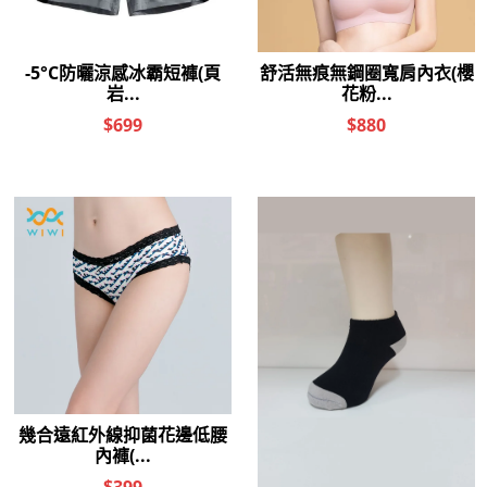
(玄岩灰 女S-2XL)
(陶玫粉 女S-2XL)
$
799
元
$
799
元
$
1,599
元
優惠價：
$
1,599
元
優惠價：
-
+
-
+
加入購物車
加入購物車