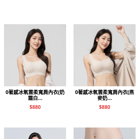
S(速達)
M(速達)
S(速達)
M(速達)
L(速達)
XL(速達)
L(速達)
XL(速達)
2XL(速達)
2XL(速達)
第5代溫灸刷毛圓領發熱衣
第5代溫灸刷毛圓領發熱衣
(湛海藍 女S-2XL)
(晨霧藍 女S-2XL)
$
799
元
$
799
元
$
1,599
元
優惠價：
$
1,599
元
優惠價：
-
+
-
+
加入購物車
加入購物車