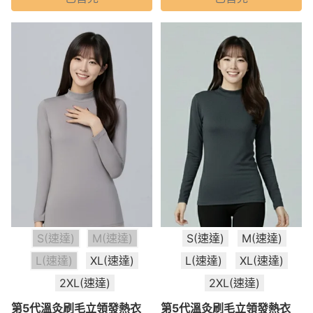
S(速達)
M(速達)
S(速達)
M(速達)
L(速達)
XL(速達)
L(速達)
XL(速達)
2XL(速達)
2XL(速達)
第5代溫灸刷毛立領發熱衣
第5代溫灸刷毛立領發熱衣