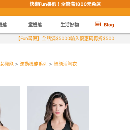
快樂Fun暑假！
全館滿1800元免運
機能
童機能
生活好物
Blog
【Fun暑假】全館滿$5000輸入優惠碼再折$500
女機能
>
運動機能系列
>
智能活胸衣