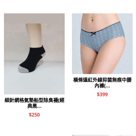
燕子遠紅外線抑菌花邊低腰
燕子遠紅外線抑菌花邊低腰
內褲(戀愛粉 女M-2XL)
內褲(經典黑 女M-2XL)
$
399
元
$
399
元
$
999
元
優惠價：
$
999
元
優惠價：
-
+
-
+
加入購物車
加入購物車