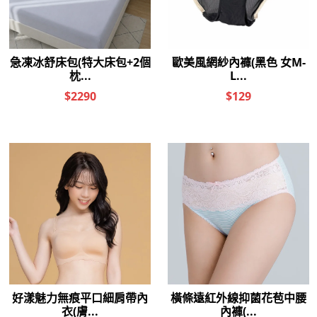
M(速達)
L
XL
M(速達)
L
XL
2XL
2XL
網點遠紅外線抑菌無痕中腰
網點遠紅外線抑菌無痕中腰
內褲(天空藍 女M-2XL)
內褲(純淨白 女M-2XL)
$
399
元
$
399
元
$
999
元
優惠價：
$
999
元
優惠價：
-
+
-
+
加入購物車
加入購物車