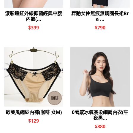
-
+
-
+
加入購物車
加入購物車
M(速達)
L
M(速達)
L(速達)
XL(速達)
2XL
XL(速達)
2XL(速達)