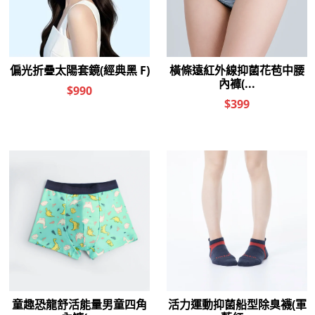
M(速達)
L
M(速達)
L(速達)
XL(速達)
2XL
XL(速達)
2XL
橫條遠紅外線抑菌無痕中腰
橫條遠紅外線抑菌無痕中腰
內褲(蔚晴藍 女M-2XL)
內褲(經典黑 女M-2XL)
$
399
元
$
399
元
$
999
元
優惠價：
$
999
元
優惠價：
-
+
-
+