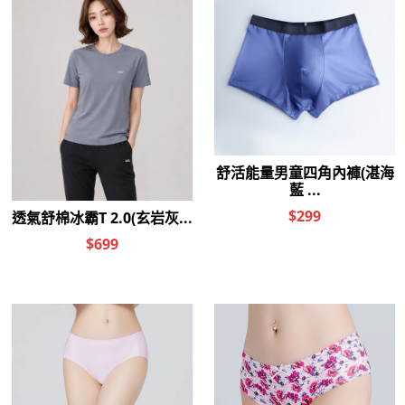
M(速達)
L
XL
M(速達)
L(速達)
2XL
XL(速達)
2XL(速達)
豎條遠紅外線抑菌基本中腰
窈窕美臀抑菌中腰內褲(醇酒
內褲(玫桃紅 女M-2XL)
紅 女 M-2XL)
$
399
元
$
399
元
$
999
元
優惠價：
$
999
元
優惠價：