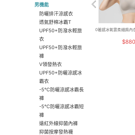
男機能
防曬排汗涼感衣
透氣舒棉冰霸T
0著感冰氧雲柔細肩內衣(
UPF50+防潑水輕旅
衣
$88
UPF50+防潑水輕旅
褲
V領發熱衣
UPF50+防曬涼感冰
霸衣
-5°C防曬涼感冰霸長
褲
-5°C防曬涼感冰霸短
褲
遠紅外線抑菌內褲
抑菌按摩發熱襪