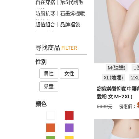
自在穿搭｜第5代刷毛
發熱Bra T
防風抗寒｜石墨烯極暖
衝鋒衣
超值組合｜品牌福袋
$599起
尋找商品
FILTER
性別
M(速達)
L
男性
女性
XL(速達)
2X
兒童
窈窕美臀抑菌中腰
愛粉 女 M-2XL)
顏色
$
999
元
優惠價：