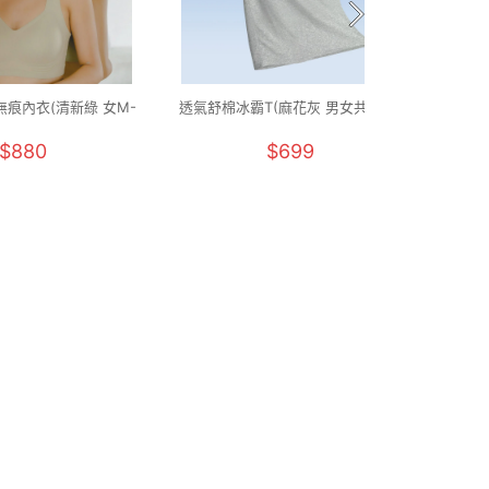
痕內衣(清新綠 女M-
透氣舒棉冰霸T(麻花灰 男女共版M-
透氣舒
2XL)
5XL)
$880
$699