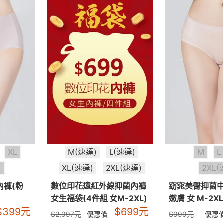
XL
M(速達)
L(速達)
M
L
)
XL(速達)
2XL(速達)
2XL(
內褲(粉
數位印花遠紅外線抑菌內褲
窈窕美臀抑菌中
女生福袋(4件組 女M-2XL)
嫩膚 女 M-2XL
$
399
元
$
699
元
$
2,997
元
優惠價：
$
999
元
優惠