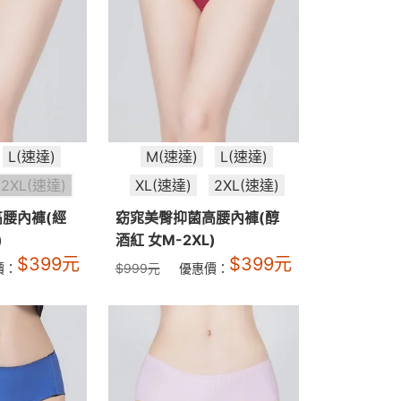
L(速達)
M(速達)
L(速達)
2XL(速達)
XL(速達)
2XL(速達)
腰內褲(經
窈窕美臀抑菌高腰內褲(醇
)
酒紅 女M-2XL)
$
399
元
$
399
元
價：
$
999
元
優惠價：