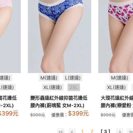
(速達)
M(速達)
L(速達)
M(速達)
L(速達)
XL(速達)
2XL
XL(速達)
菌花邊低
變形蟲遠紅外線抑菌花邊低
大理花遠紅外
2XL)
腰內褲(蔚晴藍 女M-2XL)
腰內褲(戀愛粉 
$
399
元
$
399
元
$
999
元
優惠價：
$
999
元
優惠
1
2
[ 3 ]