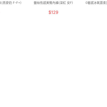
燕麥奶 F-F+)
蕾絲性感美臀內褲(深紅 女F)
0著感冰氧雲柔寬
0
$129