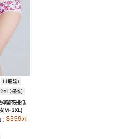
L(速達)
2XL(速達)
線抑菌花邊低
女M-2XL)
$
399
元
價：