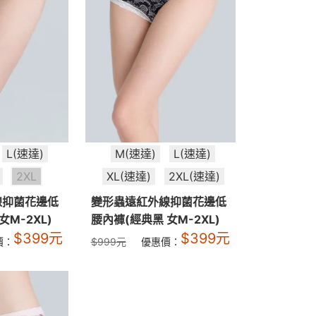
L(速達)
M(速達)
L(速達)
2XL
XL(速達)
2XL(速達)
線抑菌花邊低
變形蟲遠紅外線抑菌花邊低
女M-2XL)
腰內褲(經典黑 女M-2XL)
$
399
元
$
399
元
價：
$
999
元
優惠價：