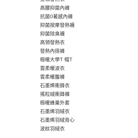
高腰抑菌內褲
抗菌0著感內褲
抑菌按摩發熱襪
抑菌除臭襪
高領發熱衣
發熱內搭褲
極暖大學T 帽T
雲柔暖波衣
雲柔暖腹褲
石墨烯衝鋒衣
搖粒絨衝鋒褲
極暖蜂巢外套
石墨烯羽絨衣
石墨烯羽絨背心
波紋羽絨衣