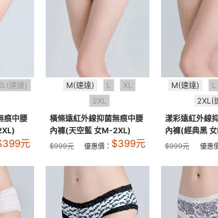
XL(速達)
M(速達)
L
XL
M(速達)
L
2XL
2XL(
無痕中腰
橫條遠紅外線抑菌無痕中腰
漾彩遠紅外線
XL)
內褲(天空藍 女M-2XL)
內褲(經典黑 女M
$
399
元
$
399
元
$
999
元
優惠價：
$
999
元
優惠