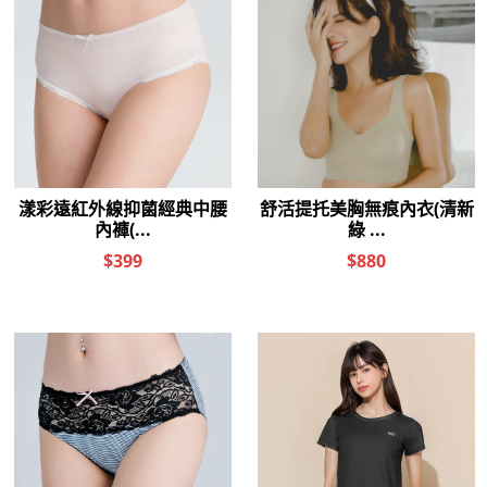
加入購物車
加入購物車
M(預購)
L(預購)
M
L
XL
2XL
XL(預購)
燕子遠紅外線抑菌無痕中腰
內褲(天空藍 女M-2XL)
好漾魅力無痕平口細肩帶內
衣(膚色 女生M-XL)