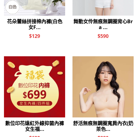
M
L
XL
2XL
M(預購)
L(預購)
XL(預購)
2XL(預購)
大理花遠紅外線抑菌無痕中
腰內褲(奶昔綠 女M-2XL)
舒柔美胸無鋼圈細肩內衣(經
典黑 女M-2XL)
$
399
元
$
880
元
$
999
元
優惠價：
$
1,090
元
優惠價：