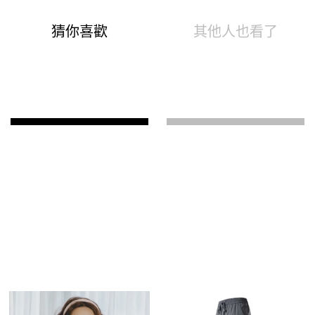
M
L
XL
2XL
M(預購)
L(預購)
XL(預購)
2XL(預購)
大理花遠紅外線抑菌無痕中
腰內褲(戀愛粉 女M-2XL)
舒柔美胸無鋼圈細肩內衣(蜜
桃膚 女M-2XL)
$
399
元
$
880
元
$
999
元
優惠價：
$
1,090
元
優惠價：
-
+
-
+
加入購物車
加入購物車