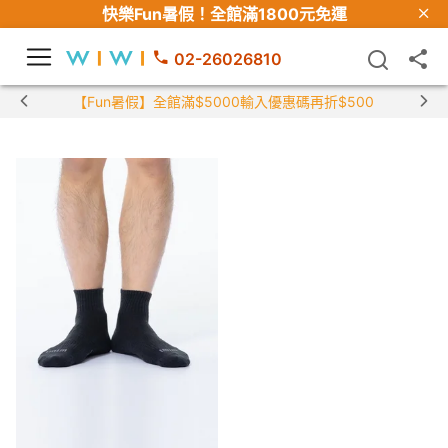
快樂Fun暑假！
全館滿1800元免運
02-26026810
【Fun暑假】全館滿$5000輸入優惠碼再折$500