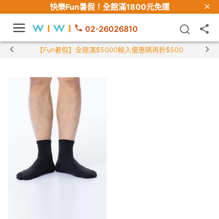
快樂Fun暑假！
全館滿1800元免運
02-26026810
【Fun暑假】全館滿$5000輸入優惠碼再折$500