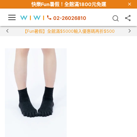
快樂Fun暑假！
全館滿1800元免運
02-26026810
【Fun暑假】全館滿$5000輸入優惠碼再折$500