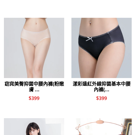
3XL(速達)
4XL(速達)
3XL(速達)
4XL(速達)
5XL(速達)
5XL(速達)
透氣舒棉冰霸T 2.0(玄岩灰
透氣舒棉冰霸T 2.0(月光藍
男女共版M-5XL)
男女共版M-5XL)
$
699
元
$
699
元
$
1,290
元
優惠價：
$
1,290
元
優惠價：
-
+
-
+
加入購物車
加入購物車