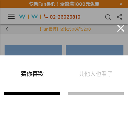
快樂Fun暑假！
全館滿1800元免運
02-26026810
【Fun暑假】滿$2500折$200