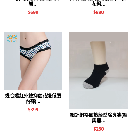
-
+
-
+
加入購物車
加入購物車
M(速達)
L(速達)
M(速達)
L(速達)
XL(速達)
2XL(速達)
XL(速達)
2XL(速達)