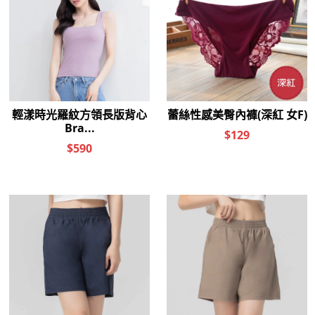
M(速達)
L(速達)
XL(速達)
2XL(速達)
透氣舒棉冰霸T 2.0(蜜桃粉
男女共版M-5XL)
$
699
元
$
1,290
元
優惠價：
-
+
加入購物車