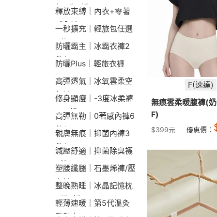
包2件9折
釋放束縛｜內衣+零著
感內褲
一秒擴充｜輕旅包任選
2件2190
防曬霸主｜冰霸衣褲2
件$1790
防曬Plus｜輕旅衣褲
$2190
高彈透氣｜冰氧雲柔空
F(速達)
氣褲
修身顯瘦｜-3度冰柔褲
無痕雲柔暖腹褲(奶
790起
F)
高彈無勒｜0著感內褲6
件$1290
$
399
元
優惠價：
親膚無痕｜抑菌內褲3
件$790
減壓舒適｜抑菌除臭襪
3雙$660
塑腰纖腿｜石墨烯褲/壓
力褲
整晚熟睡｜冰晶記憶枕
2顆9折
輕薄速暖｜第5代溫灸
發熱衣