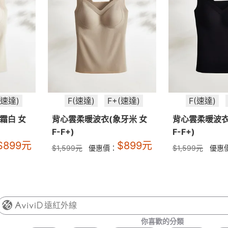
(速達)
F(速達)
F+(速達)
F(速達)
霜白 女
背心雲柔暖波衣(象牙米 女
背心雲柔暖波衣
F-F+)
F-F+)
$
899
元
$
899
元
$
1,599
元
優惠價：
$
1,599
元
優惠
遠紅外線
你喜歡的分類