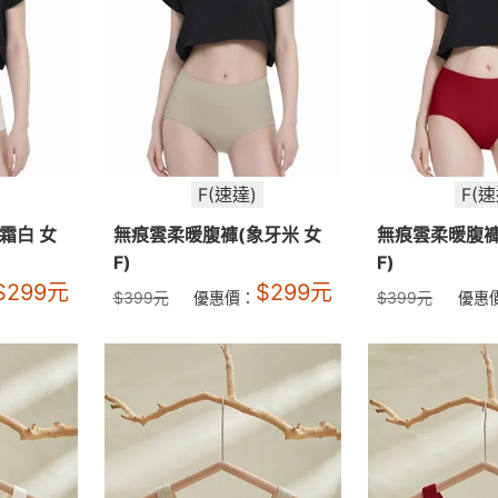
F(速達)
F(速
霜白 女
無痕雲柔暖腹褲(象牙米 女
無痕雲柔暖腹褲
F)
F)
$
299
元
$
299
元
$
399
元
優惠價：
$
399
元
優惠