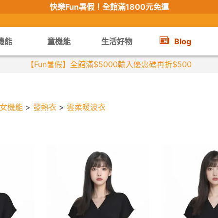
快樂Fun暑假！
全館滿1800元免運
機能
童機能
生活好物
Blog
【Fun暑假】全館滿$5000輸入優惠碼再折$500
女機能
>
發熱衣
>
雲柔暖波衣