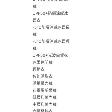
褲
UPF50+防曬涼感冰
霸衣
-5°C防曬涼感冰霸長
褲
-5°C防曬涼感冰霸短
褲
UPF50+光波白皙衣
冰柔休閒褲
輕動衣
智能活胸衣
活腿壓力褲
石墨烯塑燃褲
低腰抑菌內褲
中腰抑菌內褲
立領發熱衣