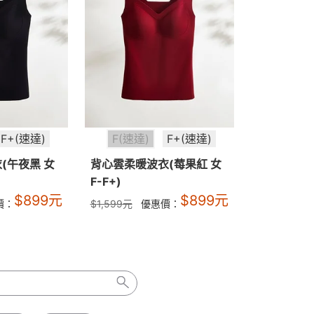
F+(速達)
F(速達)
F+(速達)
(午夜黑 女
背心雲柔暖波衣(莓果紅 女
F-F+)
$
899
元
$
899
元
價：
$
1,599
元
優惠價：