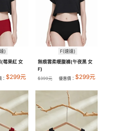
達)
F(速達)
(莓果紅 女
無痕雲柔暖腹褲(午夜黑 女
F)
$
299
元
$
299
元
價：
$
399
元
優惠價：