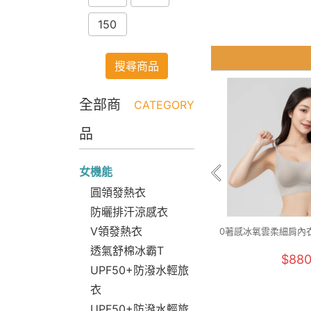
150
搜尋商品
全部商
CATEGORY
品
女機能
圓領發熱衣
防曬排汗涼感衣
V領發熱衣
0著感冰氧雲柔細肩內衣(
透氣舒棉冰霸T
$88
UPF50+防潑水輕旅
衣
UPF50+防潑水輕旅