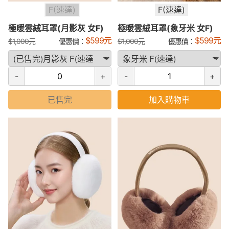
F(速達)
F(速達)
極暖雲絨耳罩(月影灰 女F)
極暖雲絨耳罩(象牙米 女F)
$
599
元
$
599
元
$
1,000
元
優惠價：
$
1,000
元
優惠價：
-
+
-
+
已售完
加入購物車