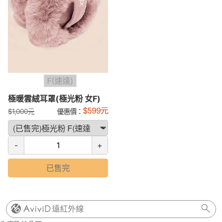
F(速達)
極暖雲絨耳罩(極光粉 女F)
$
599
元
$
1,000
元
優惠價：
-
+
已售完
遠紅外線