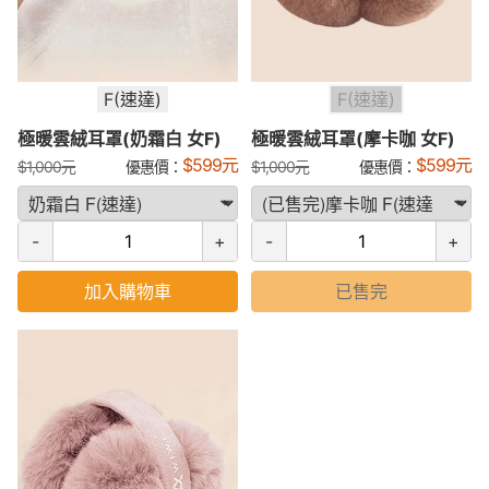
F(速達)
F(速達)
極暖雲絨耳罩(奶霜白 女F)
極暖雲絨耳罩(摩卡咖 女F)
$
599
元
$
599
元
$
1,000
元
優惠價：
$
1,000
元
優惠價：
-
+
-
+
加入購物車
已售完