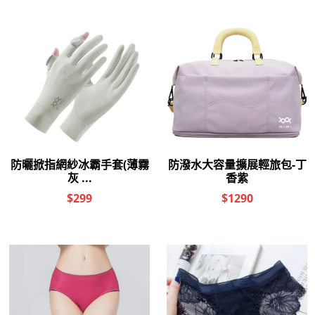
$
129
元
$
129
元
$
199
元
優惠價：
$
199
元
優惠價：
-
+
-
+
加入購物車
加入購物車
F(速達)
F(速達)
法式抽皺蕾絲內褲(女 白色
小法國低腰蕾絲內褲(淡橘
F)
女F)