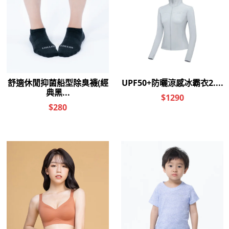
$
129
元
$
199
元
優惠價：
-
+
-
+
加入購物車
加入購物車
L(速達)
M(速達)
歐美風網紗內褲(大紅 女L)
歐美風網紗內褲(咖啡 女M)
$
129
元
$
129
元
$
199
元
優惠價：
$
199
元
優惠價：