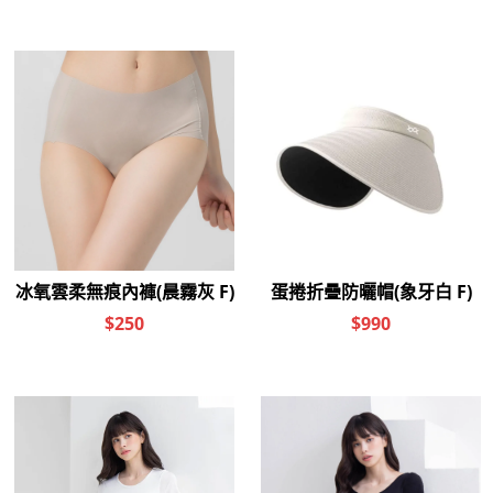
-
+
-
+
加入購物車
已售完
M(速達)
L(速達)
M(速達)
典雅蕾絲低腰提臀內褲(經典
典雅蕾絲低腰提臀內褲(純淨
黑 女M-L)
白 女M)
$
129
元
$
129
元