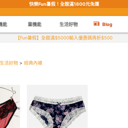
快樂Fun暑假！
全館滿1800元免運
機能
童機能
生活好物
Blog
生活好物
>
經典內褲