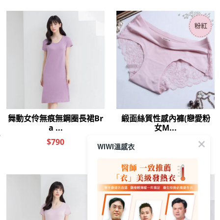
$
129
元
$
129
元
$
199
元
優惠價：
$
199
元
優惠價：
-
+
-
+
加入購物車
加入購物車
2 / 3
遠紅外線
你喜歡的分類
WIWI溫感衣
胸墊 平口
冰晶 濕氣
手套 冰霸
冰氧 壓條
針織 銀離子
中
猜你喜歡