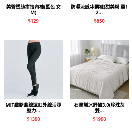
$
129
元
$
129
元
$
199
元
優惠價：
$
199
元
優惠價：
-
+
-
+
加入購物車
加入購物車
F(速達)
F(速達)
法式抽皺蕾絲內褲(女 白色
小法國低腰蕾絲內褲(淡橘
F)
女F)