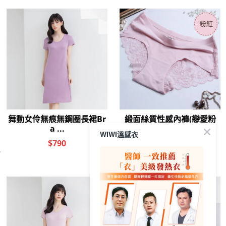
M)
$
129
元
$
129
元
$
199
元
優惠價：
$
199
元
優惠價：
-
+
-
+
已售完
已售完
2 / 3
WIWI溫感衣
遠紅外線
你喜歡的分類
月牙 杯墊
長版 方領
抗菌 無痕褲
壓條 著感
止汗 櫻花粉
猜你喜歡