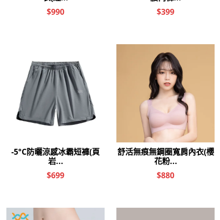
M)
$
129
元
$
129
元
$
199
元
優惠價：
$
199
元
優惠價：
-
+
-
+
已售完
加入購物車
M(速達)
M(速達)
歐美風網紗內褲(咖啡 女M)
花漾冰絲內褲(淡橘繁花 女