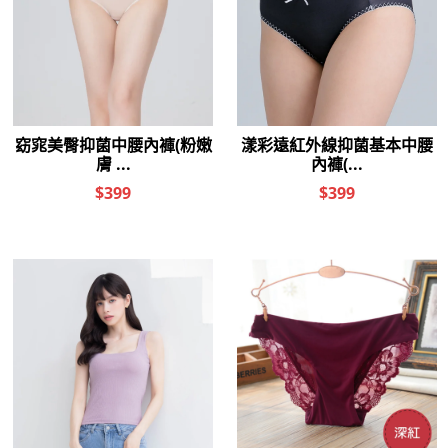
F)
F)
$
129
元
$
129
元
$
199
元
優惠價：
$
199
元
優惠價：
-
+
-
+
已售完
加入購物車
M(速達)
M(速達)
蕾絲拼接內褲(天藍 女M)
蕾絲拼接內褲(黑色 女M)