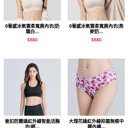
$
129
元
$
129
元
$
199
元
優惠價：
$
199
元
優惠價：
-
+
-
+
加入購物車
加入購物車
F(速達)
M(速達)
蕾絲性感美臀內褲(膚 女F)
花漾冰絲內褲(白底羽毛 女