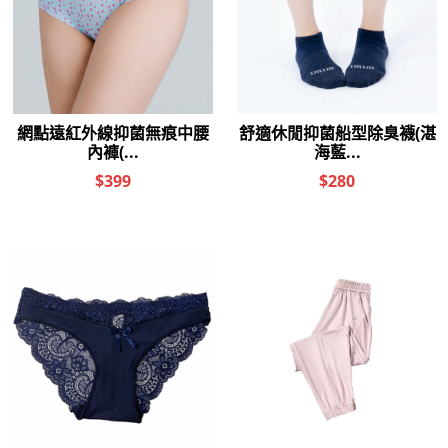
女F)
L)
$
129
元
$
129
元
$
199
元
優惠價：
$
199
元
優惠價：
-
+
-
+
加入購物車
加入購物車
L(速達)
L(速達)
歐美風網紗內褲(紫色 女L)
高腰蕾絲花內褲(豆沙粉 女