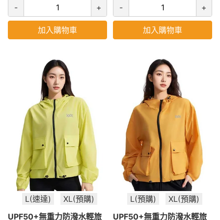
-
+
-
+
加入購物車
加入購物車
L(速達)
XL(預購)
L(預購)
XL(預購)
UPF50+無重力防潑水輕旅
UPF50+無重力防潑水輕旅