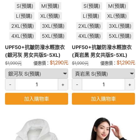
S(預購)
M(預購)
S(預購)
M(預購)
L(預購)
XL(預購)
L(預購)
XL(預購)
2XL(預購)
3XL(預購)
2XL(預購)
3XL(預購)
4XL(預購)
5XL(預購)
4XL(預購)
5XL(預購)
UPF50+抗皺防潑水輕旅衣
UPF50+抗皺防潑水輕旅衣
(銀河灰 男女共版S-5XL)
(頁岩黑 男女共版S-5XL)
$
1,290
元
$
1,290
元
$
1,990
元
優惠價：
$
1,990
元
優惠價：
-
+
-
+
加入購物車
加入購物車