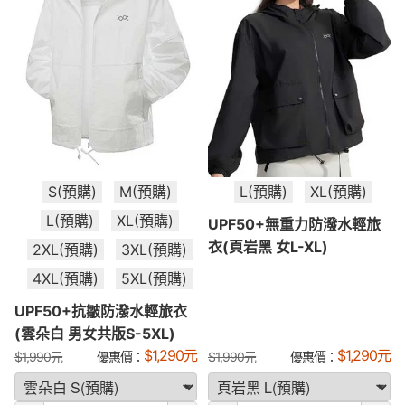
S(預購)
M(預購)
L(預購)
XL(預購)
L(預購)
XL(預購)
UPF50+無重力防潑水輕旅
衣(頁岩黑 女L-XL)
2XL(預購)
3XL(預購)
4XL(預購)
5XL(預購)
UPF50+抗皺防潑水輕旅衣
(雲朵白 男女共版S-5XL)
$
1,290
元
$
1,290
元
$
1,990
元
優惠價：
$
1,990
元
優惠價：