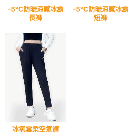
-5°C防曬涼感冰霸
-5°C防曬涼感冰霸
長褲
短褲
冰氧雲柔空氣褲