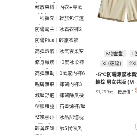
包2件9折
釋放束縛｜內衣+零著
感內褲
一秒擴充｜輕旅包任選
2件2190
防曬霸主｜冰霸衣褲2
件$1790
防曬Plus｜輕旅衣褲
$2190
高彈透氣｜冰氧雲柔空
M(速達)
L
氣褲
修身顯瘦｜-3度冰柔褲
XL(速達)
2X
790起
高彈無勒｜0著感內褲6
-5°C防曬涼感冰霸
件$1290
糖棕 男女共版 (M-
親膚無痕｜抑菌內褲3
$
1,299
元
優惠價：
件$790
減壓舒適｜抑菌除臭襪
3雙$660
塑腰纖腿｜石墨烯褲/壓
力褲
整晚熟睡｜冰晶記憶枕
2顆9折
輕薄速暖｜第5代溫灸
發熱衣