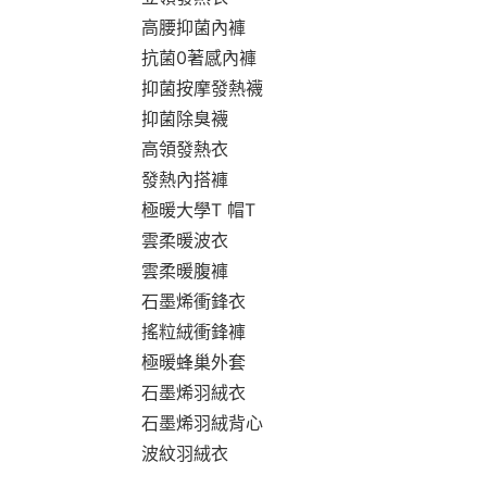
高腰抑菌內褲
抗菌0著感內褲
抑菌按摩發熱襪
抑菌除臭襪
高領發熱衣
發熱內搭褲
極暖大學T 帽T
雲柔暖波衣
雲柔暖腹褲
石墨烯衝鋒衣
搖粒絨衝鋒褲
極暖蜂巢外套
石墨烯羽絨衣
石墨烯羽絨背心
波紋羽絨衣