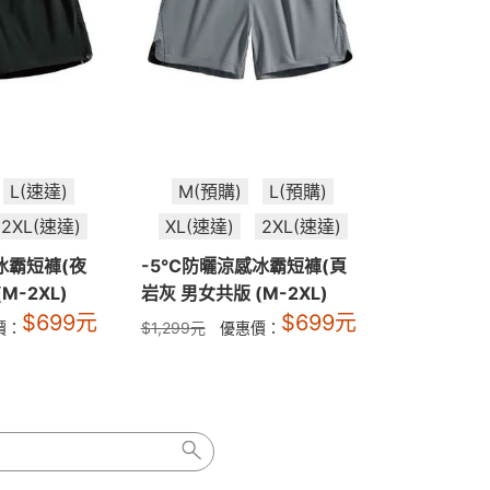
L(速達)
M(預購)
L(預購)
2XL(速達)
XL(速達)
2XL(速達)
冰霸短褲(夜
-5°C防曬涼感冰霸短褲(頁
M-2XL)
岩灰 男女共版 (M-2XL)
$
699
元
$
699
元
價：
$
1,299
元
優惠價：