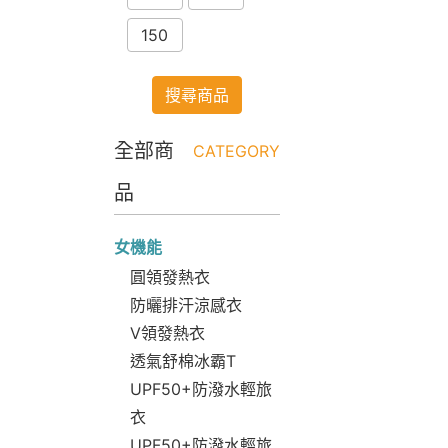
150
搜尋商品
全部商
CATEGORY
品
女機能
圓領發熱衣
防曬排汗涼感衣
V領發熱衣
透氣舒棉冰霸T
UPF50+防潑水輕旅
衣
UPF50+防潑水輕旅