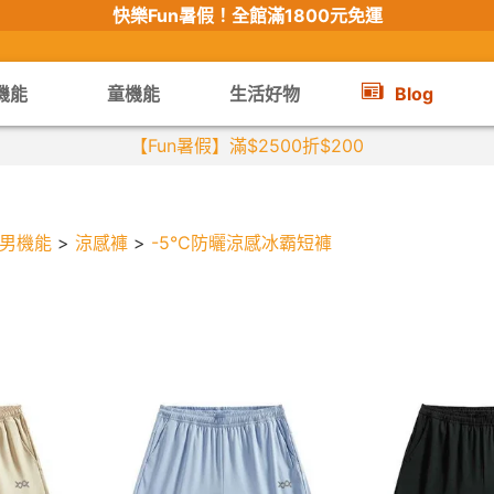
快樂Fun暑假！
全館滿1800元免運
機能
童機能
生活好物
Blog
【Fun暑假】滿$2500折$200
男機能
>
涼感褲
>
-5°C防曬涼感冰霸短褲