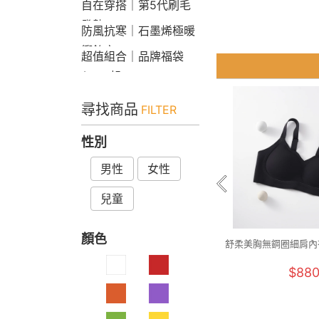
自在穿搭｜第5代刷毛
發熱Bra T
防風抗寒｜石墨烯極暖
衝鋒衣
超值組合｜品牌福袋
$599起
尋找商品
FILTER
性別
男性
女性
兒童
顏色
舒柔美胸無鋼圈細肩內衣
2XL)
$88