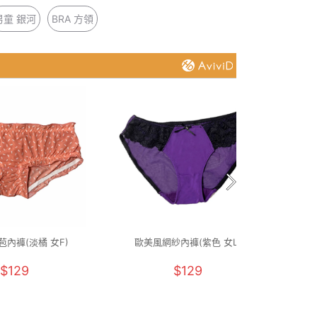
男童 銀河
BRA 方領
內褲(淡橘 女F)
歐美風網紗內褲(紫色 女L)
UPF
$129
$129