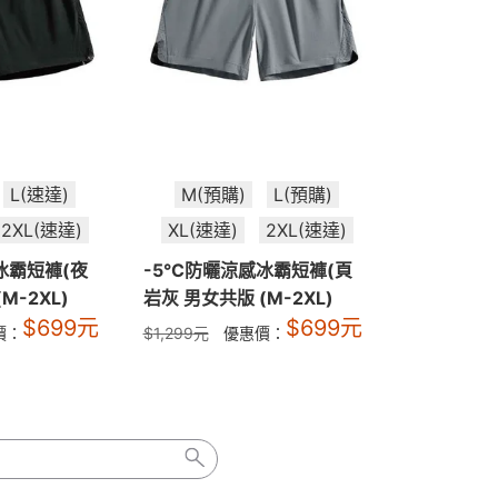
L(速達)
M(預購)
L(預購)
2XL(速達)
XL(速達)
2XL(速達)
冰霸短褲(夜
-5°C防曬涼感冰霸短褲(頁
M-2XL)
岩灰 男女共版 (M-2XL)
$
699
元
$
699
元
價：
$
1,299
元
優惠價：