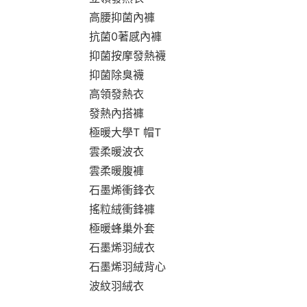
高腰抑菌內褲
抗菌0著感內褲
抑菌按摩發熱襪
抑菌除臭襪
高領發熱衣
發熱內搭褲
極暖大學T 帽T
雲柔暖波衣
雲柔暖腹褲
石墨烯衝鋒衣
搖粒絨衝鋒褲
極暖蜂巢外套
石墨烯羽絨衣
石墨烯羽絨背心
波紋羽絨衣