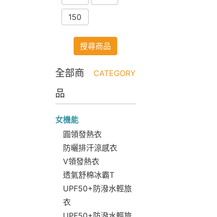
150
搜尋商品
全部商
CATEGORY
品
女機能
圓領發熱衣
防曬排汗涼感衣
V領發熱衣
透氣舒棉冰霸T
UPF50+防潑水輕旅
衣
UPF50+防潑水輕旅