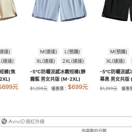
(速達)
M(速達)
L(預購)
M(預購)
L(速達)
XL(速達)
2XL(速達)
XL(速達)
短褲(焦
-5°C防曬涼感冰霸短褲(靜
-5°C防曬涼感
2XL)
霧藍 男女共版 (M-2XL)
幕黑 男女共版 (
$
699
元
$
699
元
$
1,299
元
優惠價：
$
1,299
元
優惠
遠紅外線
你喜歡的分類