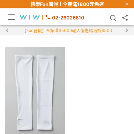
快樂Fun暑假！
全館滿1800元免運
02-26026810
【Fun暑假】全館滿$5000輸入優惠碼再折$500