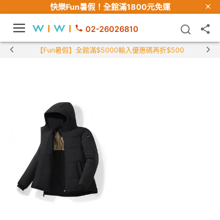
快樂Fun暑假！
全館滿1800元免運
02-26026810
【Fun暑假】全館滿$5000輸入優惠碼再折$500