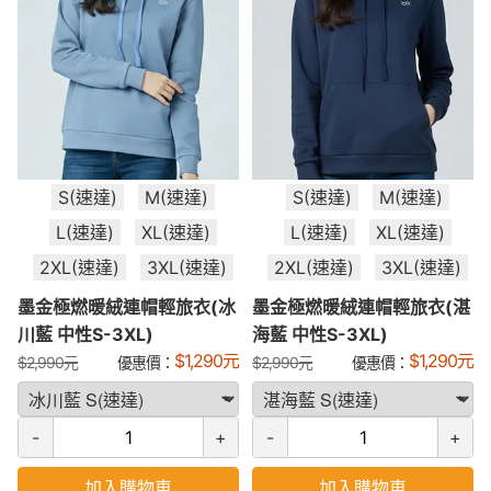
S(速達)
M(速達)
S(速達)
M(速達)
L(速達)
XL(速達)
L(速達)
XL(速達)
2XL(速達)
3XL(速達)
2XL(速達)
3XL(速達)
墨金極燃暖絨連帽輕旅衣(冰
墨金極燃暖絨連帽輕旅衣(湛
川藍 中性S-3XL)
海藍 中性S-3XL)
$
1,290
元
$
1,290
元
$
2,990
元
優惠價：
$
2,990
元
優惠價：
-
+
-
+
加入購物車
加入購物車