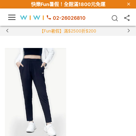
快樂Fun暑假！
全館滿1800元免運
02-26026810
【Fun暑假】滿$2500折$200