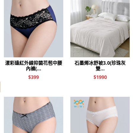
其他人也看了