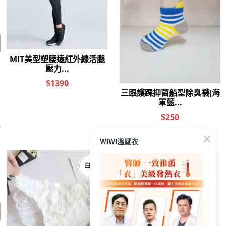
鋅離子 無痕
鋅離子 除臭
除臭 玫瑰
中腰內褲 玫瑰
中腰內褲
其他人也看了
WIWI溫感衣
舒柔美胸無鋼圈寬
UPF50+無重力防
蕾絲拼接內褲(天藍
蕾絲
肩內衣(靜謐藍 女
潑水輕旅衣(萊姆黃
女M)
(
$880
$1290
$129
M-2XL)
女L-XL)
你剛剛看了