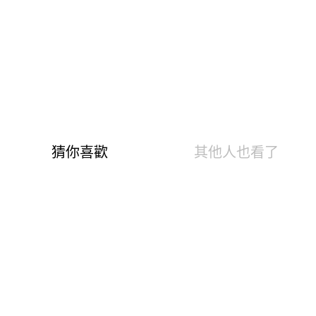
紫 女M-2XL)
商品編號：180002041
快樂Fun暑假！抗菌0著感內褲、親膚無痕/冰氧雲柔內
褲、抑菌內褲6件$1290
999
399
$
尺寸表
試穿報告
抑菌除臭+鋅離子布料 減菌率高達99.9%
遠紅外線奈米纖維 平均放射率達0.82
彈性纖維達17% 穿起來舒適有彈性
Y型中空斷面 可迅速吸收水分
環保水漾膠原蛋白 潤澤肌膚淨味清新