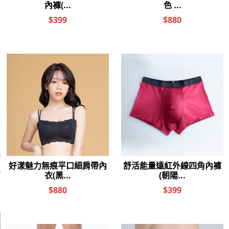
遠紅外線
你喜歡的分類
除臭 玫瑰
花邊 鋅離子
低腰內褲 遠紅外線
鋅離子 中腰內褲
其他人也看了