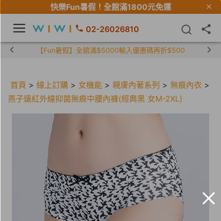
快樂Fun暑假！
全館滿1800元免運
02-26026810
首頁
>
線上訂購
>
女機能
>
親膚內著系列
>
無痕內衣
>
燕子遠紅外線抑菌無痕中腰內褲(經典黑 女M-2XL)