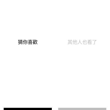
黑 女M-2XL)
商品編號：180021020
速達
下單後24小時寄出(不含例假日)
快樂Fun暑假！抗菌0著感內褲、親膚無痕/冰氧雲柔內
褲、抑菌內褲6件$1290
999
399
$
尺寸表
試穿報告
抑菌除臭+鋅離子布料 減菌率高達99.9%
遠紅外線奈米纖維 平均放射率達0.82
彈性纖維達17% 穿起來舒適有彈性
Y型中空斷面 可迅速吸收水分