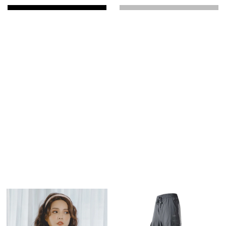
女生M-3XL)
商品編號：600844003
預購
依商品資訊欄說明之到貨時間為主
快樂Fun暑假！【Anlove】無痕內衣/Bra T任選2件88折
990
590
$
尺寸表
無鋼圈內衣，拋開傳統鋼圈束縛
軟Q五指胸墊不位移，上薄下厚掌托式設計全方位包
覆胸部
面料吸濕透氣，穿著舒適不易變形