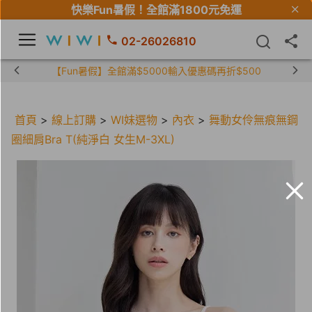
快樂Fun暑假！
全館滿1800元免運
02-26026810
【限時組合】買2件涼感衣享兒童半價
首頁
>
線上訂購
>
WI妹選物
>
內衣
>
舞動女伶無痕無鋼
圈細肩Bra T(純淨白 女生M-3XL)