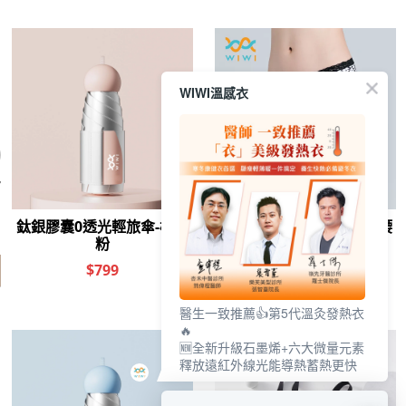
石墨烯舒眠枕
冰氧雲柔無痕內褲
舒活提托美胸無痕
石墨
(燕麥奶 F)
內衣(浪漫紫 女M-
(純淨
$1590
$250
$880
$
WIWI溫感衣
2XL)
遠紅外線
你喜歡的分類
細肩 內衣
胸墊 方領
BRA 胸墊
BRA 長版
胸墊 無鋼圈
細
你剛剛看了
醫生一致推薦👍第5代溫灸發熱衣
🔥
🆕全新升級石墨烯+六大微量元素
釋放遠紅外線光能導熱蓄熱更快