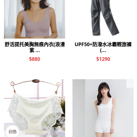
※商品產地：中國
※預購：下單後7-20個工作天出貨
※請避免接觸魔鬼氈、尖銳物，建議用洗衣袋洗滌，以防止
勾紗
商品介紹
購物流程