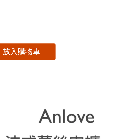
放入購物車