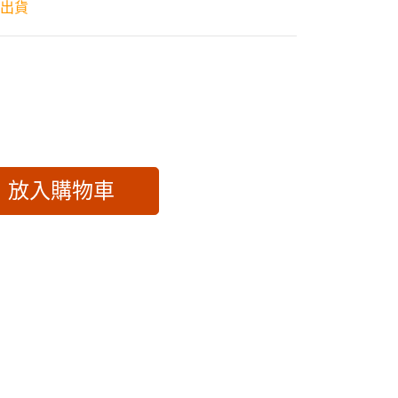
天出貨
放入購物車