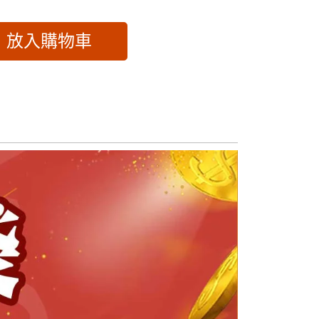
放入購物車