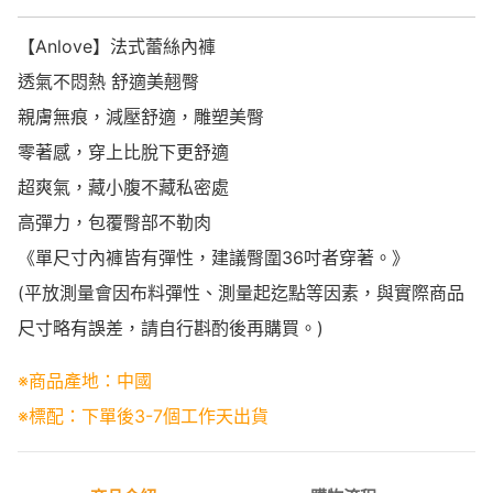
【Anlove】法式蕾絲內褲
透氣不悶熱 舒適美翹臀
親膚無痕，減壓舒適，雕塑美臀
零著感，穿上比脫下更舒適
超爽氣，藏小腹不藏私密處
高彈力，包覆臀部不勒肉
《單尺寸內褲皆有彈性，建議臀圍36吋者穿著。》
(平放測量會因布料彈性、測量起迄點等因素，與實際商品
尺寸略有誤差，請自行斟酌後再購買。)
※商品產地：中國
※標配：下單後3-7個工作天出貨