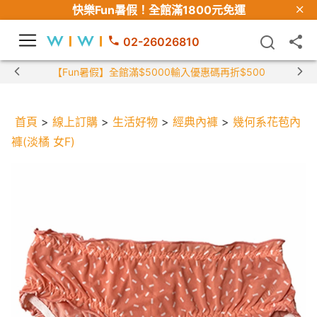
快樂Fun暑假！
全館滿1800元免運
02-26026810
【Fun暑假】全館滿$5000輸入優惠碼再折$500
首頁
>
線上訂購
>
生活好物
>
經典內褲
>
幾何系花苞內
褲(淡橘 女F)