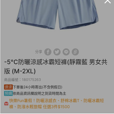
分享
-5°C防曬涼感冰霸短褲(靜霧藍 男女共
版 (M-2XL)
商品編號：180175263
速達
下單後24小時寄出(不含例假日)
預購
依商品資訊欄說明之到貨時間為主
快樂Fun暑假！防曬涼感衣、舒棉冰霸T、防曬冰霸短
褲、防潑水輕旅帽 任選3件$1500