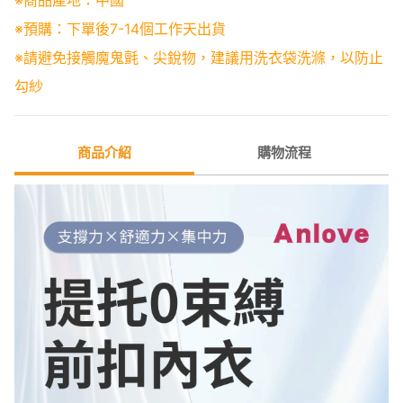
※預購：下單後7-14個工作天出貨
※請避免接觸魔鬼氈、尖銳物，建議用洗衣袋洗滌，以防止
勾紗
商品介紹
購物流程