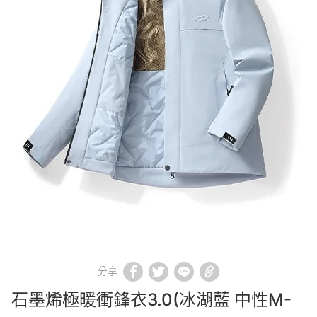
分享
石墨烯極暖衝鋒衣3.0(冰湖藍 中性M-