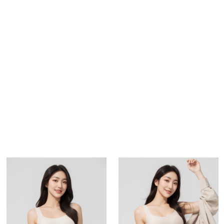
商品介紹
購物流程