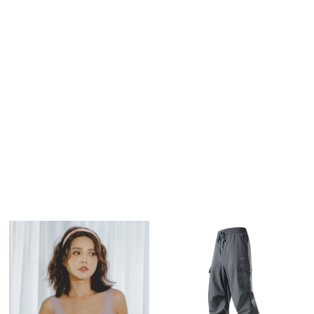
商品介紹
購物流程