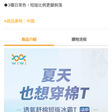
●3種日常色，短版比例更顯俐落
※商品產地：中國
商品介紹
購物流程