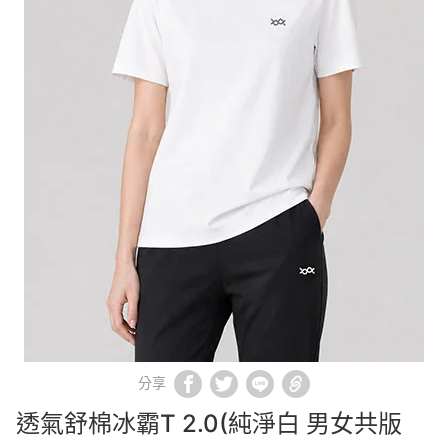
分享
透氣舒棉冰霸T 2.0(純淨白 男女共版