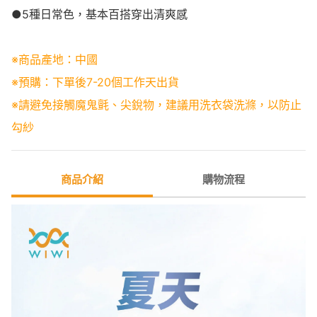
●5種日常色，基本百搭穿出清爽感
※商品產地：中國
※預購：下單後7-20個工作天出貨
※請避免接觸魔鬼氈、尖銳物，建議用洗衣袋洗滌，以防止
勾紗
商品介紹
購物流程