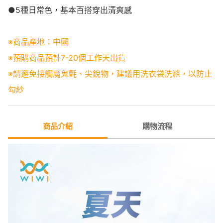
●5種日常色，基本百搭穿出清爽感
※商品產地：中國
※預購商品預計7-20個工作天出貨
※請避免接觸魔鬼氈、尖銳物，建議用洗衣袋洗滌，以防止
勾紗
商品介紹
購物流程