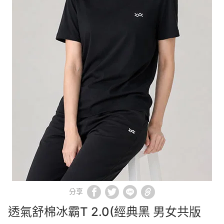
分享
透氣舒棉冰霸T 2.0(經典黑 男女共版